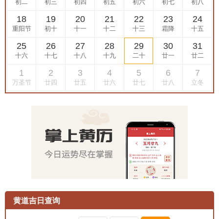
黄道吉日查询